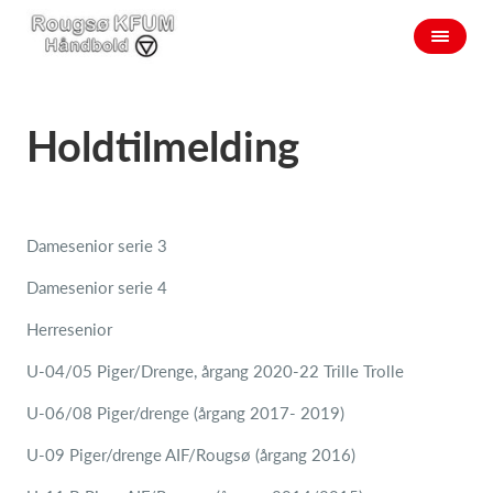
Holdtilmelding
Damesenior serie 3
Damesenior serie 4
Herresenior
U-04/05 Piger/Drenge, årgang 2020-22 Trille Trolle
U-06/08 Piger/drenge (årgang 2017- 2019)
U-09 Piger/drenge AIF/Rougsø (årgang 2016)