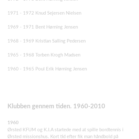
1971 - 1972 Knud Sejersen Nielsen
1969 - 1971 Bent Hørning Jensen
1968 - 1969 Kristian Salling Pedersen
1965 - 1968 Torben Krogh Madsen
1960 - 1965 Poul Erik Hørning Jensen
Klubben gennem tiden. 1960-2010
1960
Ørsted KFUM og K.I.A startede med at spille bordtennis i
Ørsted missionshus. Kort tid efter fik man håndbold på