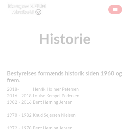
Historie
Bestyrelses formænds historik siden 1960 og
frem.
2018- Henrik Holmer Petersen
2016 - 2018 Louise Kempel Pedersen
1982 - 2016 Bent Hørning Jensen
1978 - 1982 Knud Sejersen Nielsen
1972 - 1978 Bent Hørning Jensen