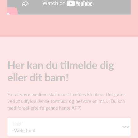
Her kan du tilmelde dig
eller dit barn!
For at være medlem skal man tilmeldes klubben. Det gøres
ved at udfylde denne formular og besvare en mail. (Du kan
med fordel efterfølgende hente APP)
Hold