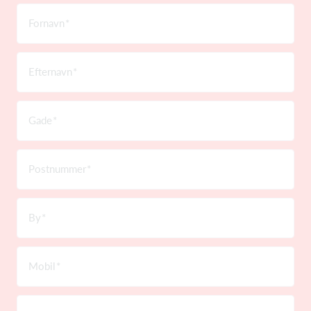
Fornavn
Efternavn
Gade
Postnummer
By
Mobil