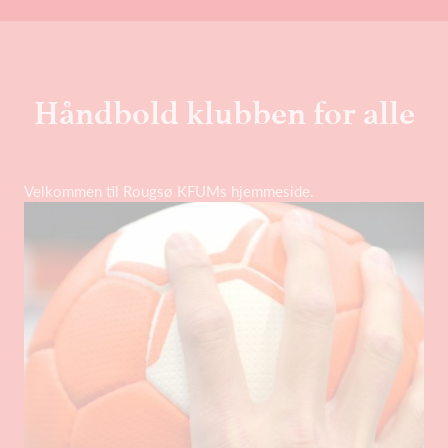
Håndbold klubben for alle
Velkommen til Rougsø KFUMs hjemmeside.