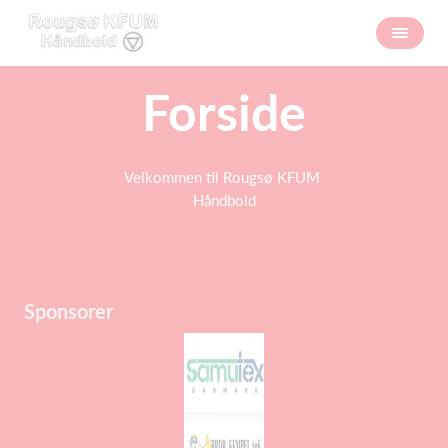
Forside
Velkommen til Rougsø KFUM
Håndbold
Sponsorer