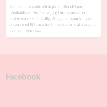
Vær med til at sætte aftryk på din eller dit barns
håndboldklub!! For første gang i mands minde, er
bestyrelsen ikke fuldtallig. Vi søger en, som har lyst til
at være med til i samarbejde med trænerne at arrangere
overnatninger, ska...
Facebook