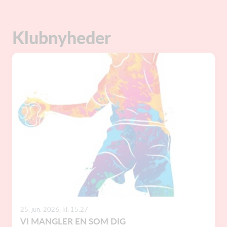
Klubnyheder
25. jun. 2026, kl. 15.27
VI MANGLER EN SOM DIG