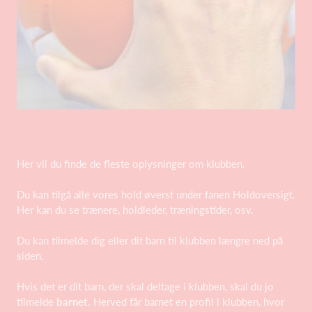
Her vil du finde de fleste oplysninger om klubben.
Du kan tilgå alle vores hold øverst under fanen Holdoversigt.
Her kan du se trænere, holdleder, træningstider, osv.
Du kan tilmelde dig eller dit barn til klubben længre ned på
siden.
Hvis det er dit barn, der skal deltage i klubben, skal du jo
tilmelde
barnet
. Herved får barnet en profil i klubben, hvor