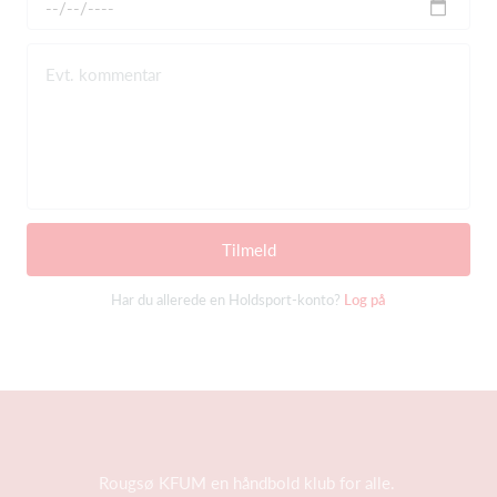
Evt. kommentar
Tilmeld
Har du allerede en Holdsport-konto?
Log på
Rougsø KFUM en håndbold klub for alle.