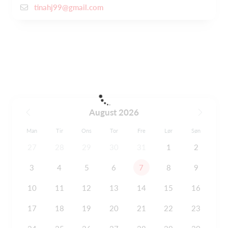
tinahj99@gmail.com
August 2026
Man
Tir
Ons
Tor
Fre
Lør
Søn
27
28
29
30
31
1
2
3
4
5
6
7
8
9
10
11
12
13
14
15
16
17
18
19
20
21
22
23